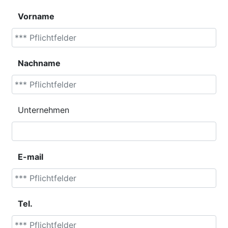
Vorname
Nachname
Unternehmen
E-mail
Tel.