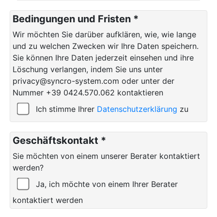
Bedingungen und Fristen *
Wir möchten Sie darüber aufklären, wie, wie lange
und zu welchen Zwecken wir Ihre Daten speichern.
Sie können Ihre Daten jederzeit einsehen und ihre
Löschung verlangen, indem Sie uns unter
privacy@syncro-system.com oder unter der
Nummer +39 0424.570.062 kontaktieren
Ich stimme Ihrer
Datenschutzerklärung
zu
Geschäftskontakt *
Sie möchten von einem unserer Berater kontaktiert
werden?
Ja, ich möchte von einem Ihrer Berater
kontaktiert werden