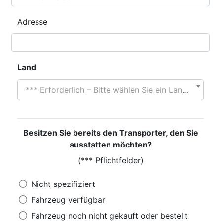
Adresse
Land
*** Erforderlich – Bitte wählen Sie ein Land aus
Besitzen Sie bereits den Transporter, den Sie
ausstatten möchten?
(*** Pflichtfelder)
Nicht spezifiziert
Fahrzeug verfügbar
Fahrzeug noch nicht gekauft oder bestellt