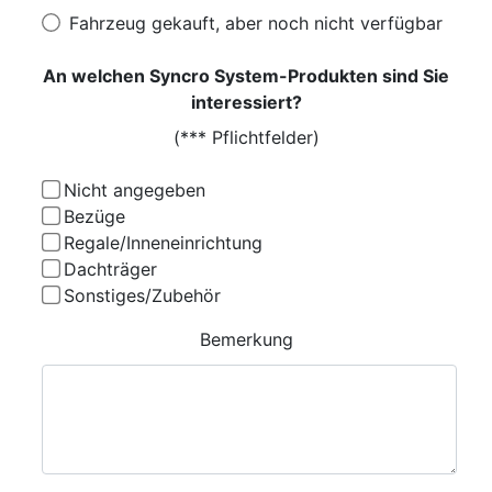
Fahrzeug gekauft, aber noch nicht verfügbar
An welchen Syncro System-Produkten sind Sie
interessiert?
(*** Pflichtfelder)
Nicht angegeben
Bezüge
Regale/Inneneinrichtung
Dachträger
Sonstiges/Zubehör
Bemerkung