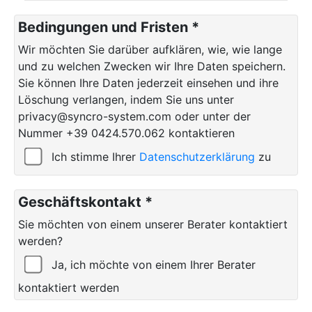
Bedingungen und Fristen *
Wir möchten Sie darüber aufklären, wie, wie lange
und zu welchen Zwecken wir Ihre Daten speichern.
Sie können Ihre Daten jederzeit einsehen und ihre
Löschung verlangen, indem Sie uns unter
privacy@syncro-system.com oder unter der
Nummer +39 0424.570.062 kontaktieren
Ich stimme Ihrer
Datenschutzerklärung
zu
Geschäftskontakt *
Sie möchten von einem unserer Berater kontaktiert
werden?
Ja, ich möchte von einem Ihrer Berater
kontaktiert werden