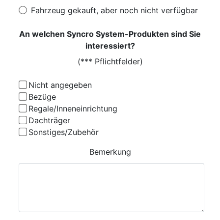
Fahrzeug gekauft, aber noch nicht verfügbar
An welchen Syncro System-Produkten sind Sie
interessiert?
(*** Pflichtfelder)
Nicht angegeben
Bezüge
Regale/Inneneinrichtung
Dachträger
Sonstiges/Zubehör
Bemerkung