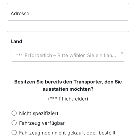
Adresse
Land
*** Erforderlich – Bitte wählen Sie ein Land aus
Besitzen Sie bereits den Transporter, den Sie
ausstatten möchten?
(*** Pflichtfelder)
Nicht spezifiziert
Fahrzeug verfügbar
Fahrzeug noch nicht gekauft oder bestellt