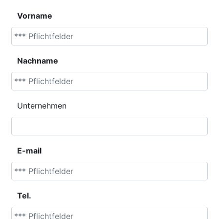
Vorname
Nachname
Unternehmen
E-mail
Tel.