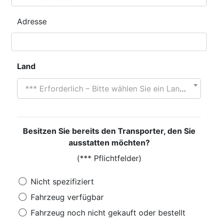
Adresse
Land
*** Erforderlich – Bitte wählen Sie ein Land aus
Besitzen Sie bereits den Transporter, den Sie
ausstatten möchten?
(*** Pflichtfelder)
Nicht spezifiziert
Fahrzeug verfügbar
Fahrzeug noch nicht gekauft oder bestellt