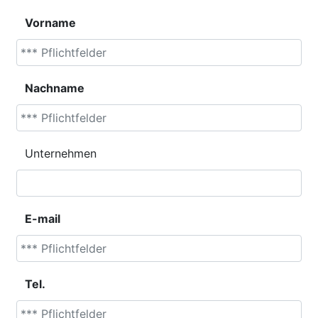
Vorname
Nachname
Unternehmen
E-mail
Tel.