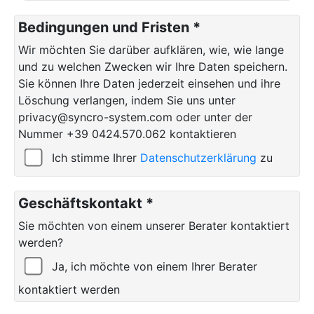
Bedingungen und Fristen *
Wir möchten Sie darüber aufklären, wie, wie lange
und zu welchen Zwecken wir Ihre Daten speichern.
Sie können Ihre Daten jederzeit einsehen und ihre
Löschung verlangen, indem Sie uns unter
privacy@syncro-system.com oder unter der
Nummer +39 0424.570.062 kontaktieren
Ich stimme Ihrer
Datenschutzerklärung
zu
Geschäftskontakt *
Sie möchten von einem unserer Berater kontaktiert
werden?
Ja, ich möchte von einem Ihrer Berater
kontaktiert werden