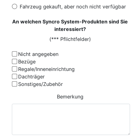
Fahrzeug gekauft, aber noch nicht verfügbar
An welchen Syncro System-Produkten sind Sie
interessiert?
(*** Pflichtfelder)
Nicht angegeben
Bezüge
Regale/Inneneinrichtung
Dachträger
Sonstiges/Zubehör
Bemerkung