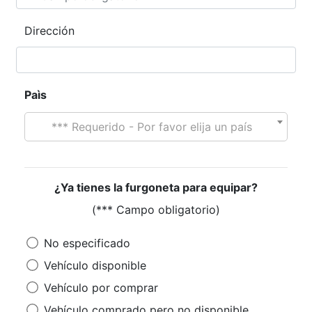
Dirección
Paìs
*** Requerido - Por favor elija un país
¿Ya tienes la furgoneta para equipar?
(*** Campo obligatorio)
No especificado
Vehículo disponible
Vehículo por comprar
Vehículo comprado pero no disponible