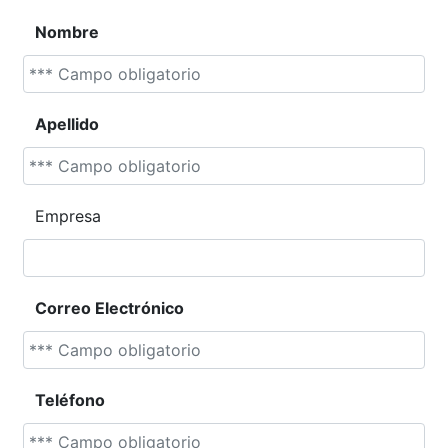
Nombre
Apellido
Empresa
Correo Electrónico
Teléfono