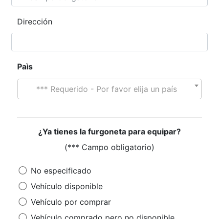
Dirección
Paìs
*** Requerido - Por favor elija un país
¿Ya tienes la furgoneta para equipar?
(*** Campo obligatorio)
No especificado
Vehículo disponible
Vehículo por comprar
Vehículo comprado pero no disponible