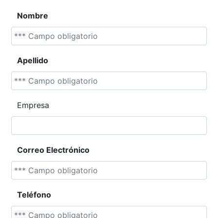
Nombre
Apellido
Empresa
Correo Electrónico
Teléfono