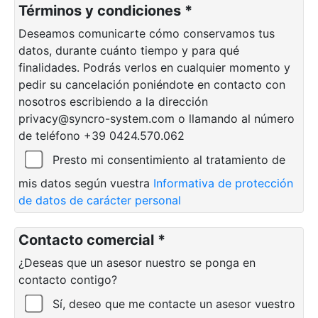
Términos y condiciones *
Deseamos comunicarte cómo conservamos tus
datos, durante cuánto tiempo y para qué
finalidades. Podrás verlos en cualquier momento y
pedir su cancelación poniéndote en contacto con
nosotros escribiendo a la dirección
privacy@syncro-system.com o llamando al número
de teléfono +39 0424.570.062
Presto mi consentimiento al tratamiento de
mis datos según vuestra
Informativa de protección
de datos de carácter personal
Contacto comercial *
¿Deseas que un asesor nuestro se ponga en
contacto contigo?
Sí, deseo que me contacte un asesor vuestro