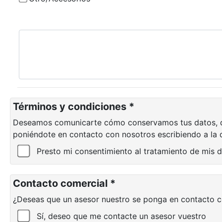
Términos y condiciones *
Deseamos comunicarte cómo conservamos tus datos, dur
poniéndote en contacto con nosotros escribiendo a l
Presto mi consentimiento al tratamiento de mis 
Contacto comercial *
¿Deseas que un asesor nuestro se ponga en contacto c
Sí, deseo que me contacte un asesor vuestro