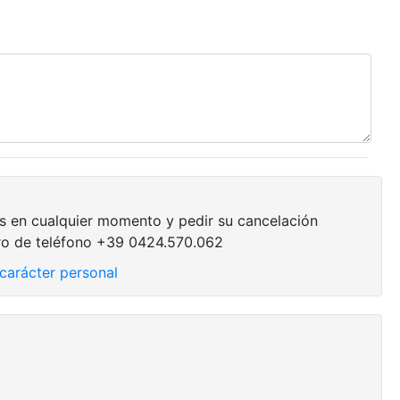
s en cualquier momento y pedir su cancelación
ro de teléfono +39 0424.570.062
carácter personal