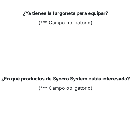
¿Ya tienes la furgoneta para equipar?
(*** Campo obligatorio)
¿En qué productos de Syncro System estás interesado?
(*** Campo obligatorio)