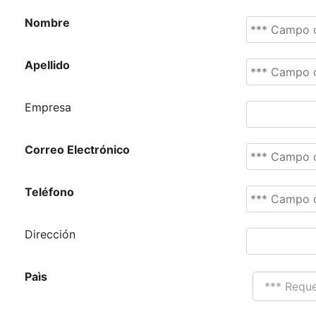
Nombre
Apellido
Empresa
Correo Electrónico
Teléfono
Dirección
Paìs