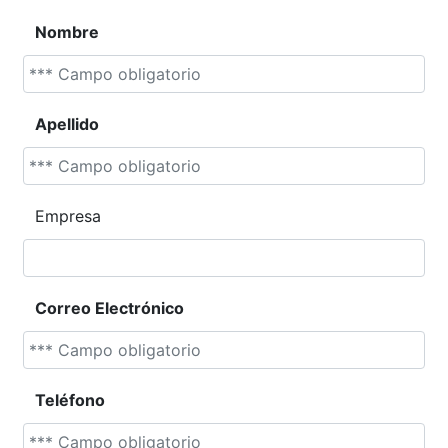
Nombre
Apellido
Empresa
Correo Electrónico
Teléfono