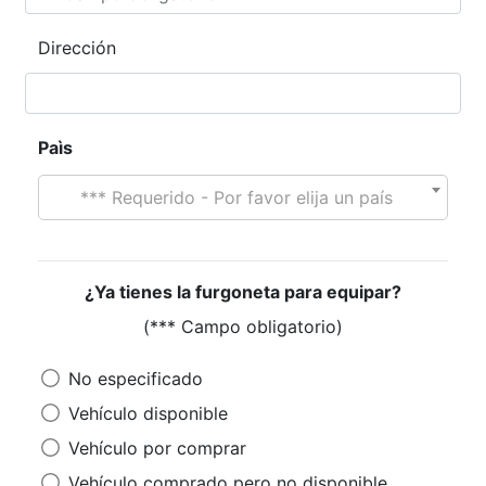
Dirección
Paìs
*** Requerido - Por favor elija un país
¿Ya tienes la furgoneta para equipar?
(*** Campo obligatorio)
No especificado
Vehículo disponible
Vehículo por comprar
Vehículo comprado pero no disponible