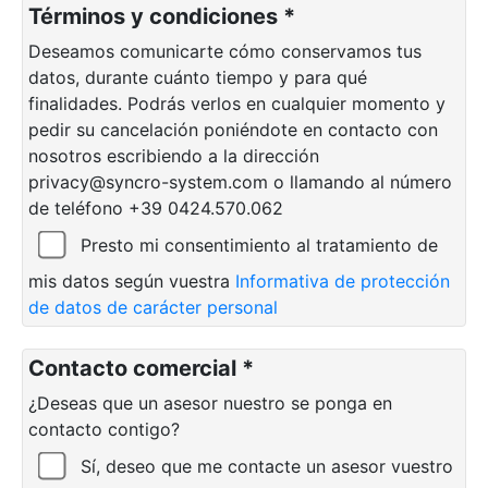
Términos y condiciones *
Deseamos comunicarte cómo conservamos tus
datos, durante cuánto tiempo y para qué
finalidades. Podrás verlos en cualquier momento y
pedir su cancelación poniéndote en contacto con
nosotros escribiendo a la dirección
privacy@syncro-system.com o llamando al número
de teléfono +39 0424.570.062
Presto mi consentimiento al tratamiento de
mis datos según vuestra
Informativa de protección
de datos de carácter personal
Contacto comercial *
¿Deseas que un asesor nuestro se ponga en
contacto contigo?
Sí, deseo que me contacte un asesor vuestro