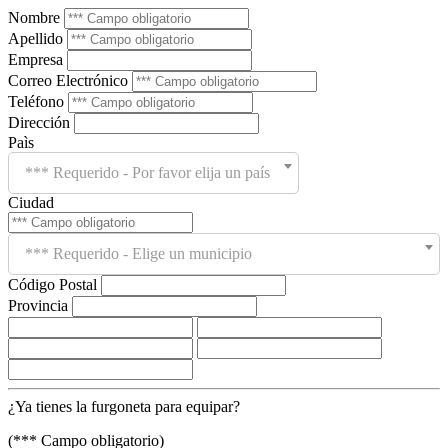
Nombre
Apellido
Empresa
Correo Electrónico
Teléfono
Dirección
Paìs
*** Requerido - Por favor elija un país
Ciudad
*** Requerido - Elige un municipio
Código Postal
Provincia
¿Ya tienes la furgoneta para equipar?
(*** Campo obligatorio)