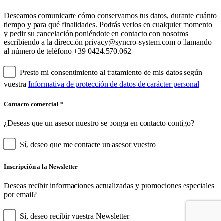
Deseamos comunicarte cómo conservamos tus datos, durante cuánto
tiempo y para qué finalidades. Podrás verlos en cualquier momento
y pedir su cancelación poniéndote en contacto con nosotros
escribiendo a la dirección privacy@syncro-system.com o llamando
al número de teléfono +39 0424.570.062
Presto mi consentimiento al tratamiento de mis datos según
vuestra
Informativa de protección de datos de carácter personal
Contacto comercial *
¿Deseas que un asesor nuestro se ponga en contacto contigo?
Sí, deseo que me contacte un asesor vuestro
Inscripción a la Newsletter
Deseas recibir informaciones actualizadas y promociones especiales
por email?
Sí, deseo recibir vuestra Newsletter