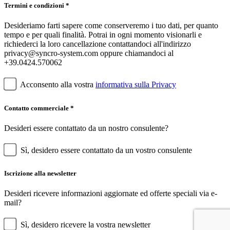
Termini e condizioni *
Desideriamo farti sapere come conserveremo i tuo dati, per quanto
tempo e per quali finalità. Potrai in ogni momento visionarli e
richiederci la loro cancellazione contattandoci all'indirizzo
privacy@syncro-system.com oppure chiamandoci al
+39.0424.570062
Acconsento alla vostra
informativa sulla Privacy
Contatto commerciale *
Desideri essere contattato da un nostro consulente?
Sì, desidero essere contattato da un vostro consulente
Iscrizione alla newsletter
Desideri ricevere informazioni aggiornate ed offerte speciali via e-
mail?
Sì, desidero ricevere la vostra newsletter