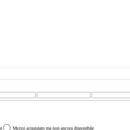
re
Mezzo acquistato ma non ancora disponibile