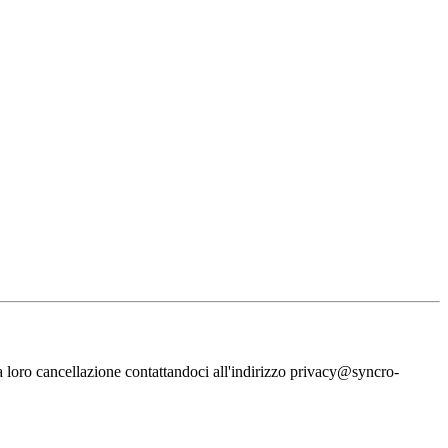
la loro cancellazione contattandoci all'indirizzo privacy@syncro-