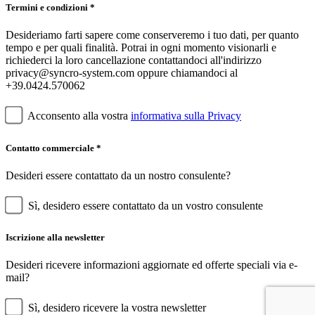
Termini e condizioni *
Desideriamo farti sapere come conserveremo i tuo dati, per quanto
tempo e per quali finalità. Potrai in ogni momento visionarli e
richiederci la loro cancellazione contattandoci all'indirizzo
privacy@syncro-system.com oppure chiamandoci al
+39.0424.570062
Acconsento alla vostra
informativa sulla Privacy
Contatto commerciale *
Desideri essere contattato da un nostro consulente?
Sì, desidero essere contattato da un vostro consulente
Iscrizione alla newsletter
Desideri ricevere informazioni aggiornate ed offerte speciali via e-
mail?
Sì, desidero ricevere la vostra newsletter