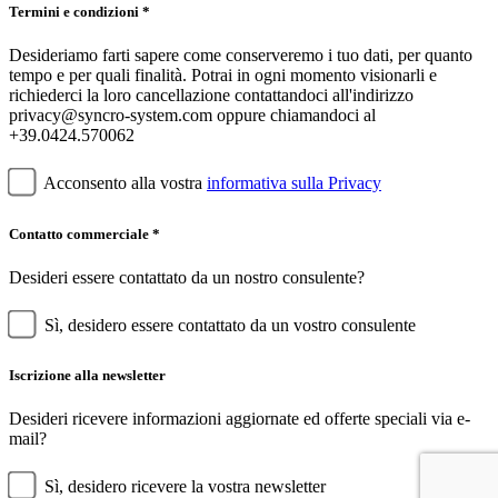
Termini e condizioni *
Desideriamo farti sapere come conserveremo i tuo dati, per quanto
tempo e per quali finalità. Potrai in ogni momento visionarli e
richiederci la loro cancellazione contattandoci all'indirizzo
privacy@syncro-system.com oppure chiamandoci al
+39.0424.570062
Acconsento alla vostra
informativa sulla Privacy
Contatto commerciale *
Desideri essere contattato da un nostro consulente?
Sì, desidero essere contattato da un vostro consulente
Iscrizione alla newsletter
Desideri ricevere informazioni aggiornate ed offerte speciali via e-
mail?
Sì, desidero ricevere la vostra newsletter