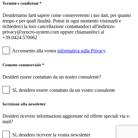
Termini e condizioni *
Desideriamo farti sapere come conserveremo i tuo dati, per quanto
tempo e per quali finalità. Potrai in ogni momento visionarli e
richiederci la loro cancellazione contattandoci all'indirizzo
privacy@syncro-system.com oppure chiamandoci al
+39.0424.570062
Acconsento alla vostra
informativa sulla Privacy
Contatto commerciale *
Desideri essere contattato da un nostro consulente?
Sì, desidero essere contattato da un vostro consulente
Iscrizione alla newsletter
Desideri ricevere informazioni aggiornate ed offerte speciali via e-
mail?
Sì, desidero ricevere la vostra newsletter